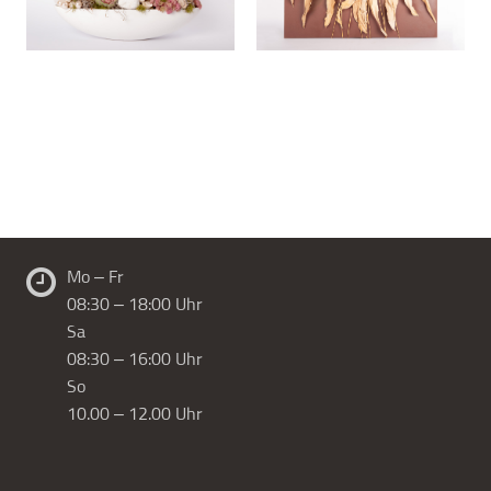
Mo – Fr
08:30 – 18:00 Uhr
Sa
08:30 – 16:00 Uhr
So
10.00 – 12.00 Uhr