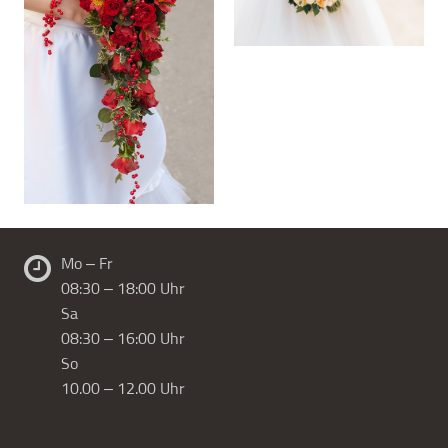
Mo – Fr
08:30 – 18:00 Uhr
Sa
08:30 – 16:00 Uhr
So
10.00 – 12.00 Uhr